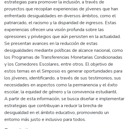
estrategias para promover la inclusión, a través de
proyectos que recopilan experiencias de jóvenes que han
enfrentado desigualdades en diversos ámbitos, como el
patriarcado, el racismo y la disparidad de ingresos. Estas
experiencias ofrecen una visión profunda sobre las
opresiones y privilegios que aún persisten en la actualidad.
Se presentan avances en la reducción de estas
desigualdades mediante políticas de alcance nacional, como
los Programas de Transferencias Monetarias Condicionadas
y los Comedores Escolares, entre otros. El objetivo de
estos temas en el Simposio es generar oportunidades para
los jóvenes, identificando, a través de sus testimonios, sus
necesidades en aspectos como la permanencia y el éxito
escolar, la equidad de género y la convivencia estudiantil.
A partir de esta información, se busca diseñar e implementar
estrategias que contribuyan a reducir la brecha de
desigualdad en el ámbito educativo, promoviendo un
entorno más justo e inclusivo para todos.