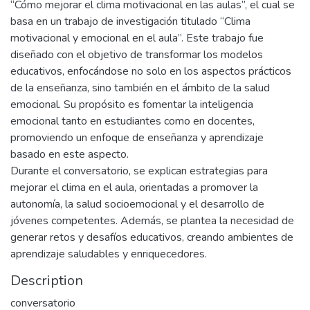
“Cómo mejorar el clima motivacional en las aulas”, el cual se
basa en un trabajo de investigación titulado “Clima
motivacional y emocional en el aula”. Este trabajo fue
diseñado con el objetivo de transformar los modelos
educativos, enfocándose no solo en los aspectos prácticos
de la enseñanza, sino también en el ámbito de la salud
emocional. Su propósito es fomentar la inteligencia
emocional tanto en estudiantes como en docentes,
promoviendo un enfoque de enseñanza y aprendizaje
basado en este aspecto.
Durante el conversatorio, se explican estrategias para
mejorar el clima en el aula, orientadas a promover la
autonomía, la salud socioemocional y el desarrollo de
jóvenes competentes. Además, se plantea la necesidad de
generar retos y desafíos educativos, creando ambientes de
aprendizaje saludables y enriquecedores.
Description
conversatorio