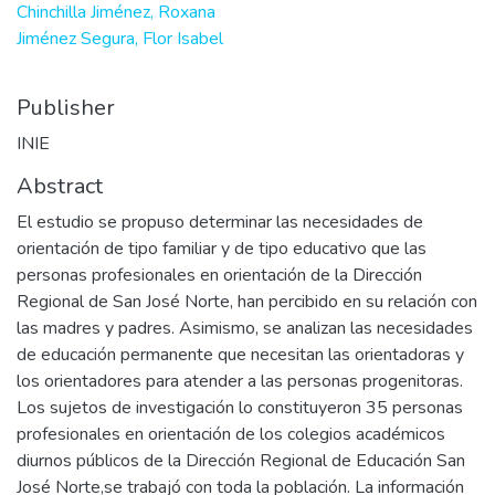
Chinchilla Jiménez, Roxana
Jiménez Segura, Flor Isabel
Publisher
INIE
Abstract
El estudio se propuso determinar las necesidades de
orientación de tipo familiar y de tipo educativo que las
personas profesionales en orientación de la Dirección
Regional de San José Norte, han percibido en su relación con
las madres y padres. Asimismo, se analizan las necesidades
de educación permanente que necesitan las orientadoras y
los orientadores para atender a las personas progenitoras.
Los sujetos de investigación lo constituyeron 35 personas
profesionales en orientación de los colegios académicos
diurnos públicos de la Dirección Regional de Educación San
José Norte,se trabajó con toda la población. La información