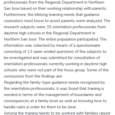
professionals from the Regional Department in Northern
San Jose based on their working relationship with parents.
Furthermore, the lifelong learning needs that guidance
counselors must know to assist parents were analyzed. The
research subjects were 35 orientation professionals from
daytime high schools in the Regional Department in
Northern San Jose. The entire population participated. The
information was collected by means of a questionnaire
consisting of 13 open-ended questions of the subjects to
be investigated and was submitted for consultation of
orientation professionals currently working in daytime high
schools who were not part of the focus group. Some of the
conclusions from the findings are:
Regarding the family-type guidance needs recognized by
the orientation professionals, it was found that training is
needed in terms of the management of boundaries and
consequences at a family level as well as knowing how to
handle rules in order for them to be clear.
Among the training needs to be worked with families raised