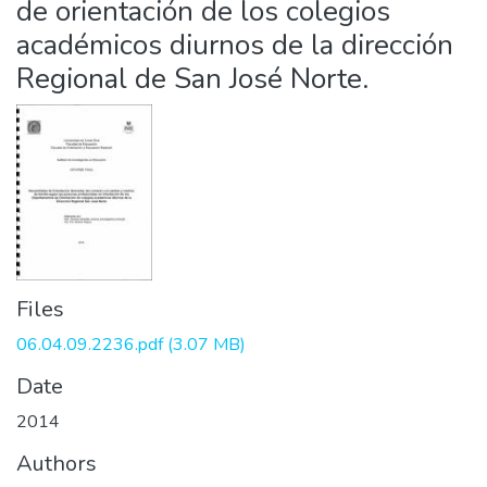
de orientación de los colegios
académicos diurnos de la dirección
Regional de San José Norte.
Files
06.04.09.2236.pdf
(3.07 MB)
Date
2014
Authors