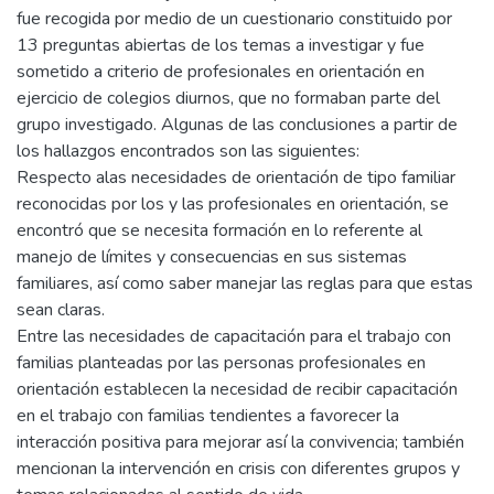
fue recogida por medio de un cuestionario constituido por
13 preguntas abiertas de los temas a investigar y fue
sometido a criterio de profesionales en orientación en
ejercicio de colegios diurnos, que no formaban parte del
grupo investigado. Algunas de las conclusiones a partir de
los hallazgos encontrados son las siguientes:
Respecto alas necesidades de orientación de tipo familiar
reconocidas por los y las profesionales en orientación, se
encontró que se necesita formación en lo referente al
manejo de límites y consecuencias en sus sistemas
familiares, así como saber manejar las reglas para que estas
sean claras.
Entre las necesidades de capacitación para el trabajo con
familias planteadas por las personas profesionales en
orientación establecen la necesidad de recibir capacitación
en el trabajo con familias tendientes a favorecer la
interacción positiva para mejorar así la convivencia; también
mencionan la intervención en crisis con diferentes grupos y