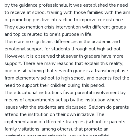
by the guidance professionals, it was established the need
to receive at school training with those families with the aim
of promoting positive interaction to improve coexistence.
They also mention crisis intervention with different groups
and topics related to one's purpose in life.
There are no significant differences in the academic and
emotional support for students through out high school.
However, it is observed that seventh graders have more
support. There are many reasons that explain this reality;
one possibly being that seventh grade is a transition phase
from elementary school to high school, and parents feel the
need to support their children during this period.
The educational institutions favor parental involvement by
means of appointments set up by the institution where
issues with the students are discussed. Seldom do parents
attend the institution on their own initiative. The
implementation of different strategies (school for parents,
family visitations, among others), that promote an