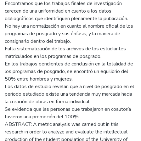
Encontramos que los trabajos finales de investigación
carecen de una uniformidad en cuanto a los datos
bibliográficos que identifiquen plenamente la publicación.
No hay una normalización en cuanto al nombre oficial de los
programas de posgrado y sus énfasis, y la manera de
consignarlo dentro del trabajo.
Falta sistematización de los archivos de los estudiantes
matriculados en los programas de posgrado.
En los trabajos pendientes de conclusión en la totalidad de
los programas de posgrado, se encontró un equilibrio del
50% entre hombres y mujeres.
Los datos de estudio revelan que a nivel de posgrado en el
período estudiado existe una tendencia muy marcada hacia
la creación de obras en forma individual.
Se evidencia que las personas que trabajaron en coautoría
tuvieron una promoción del 100%.
ABSTRACT: A metric analysis was carried out in this
research in order to analyze and evaluate the intellectual
production of the student population of the University of