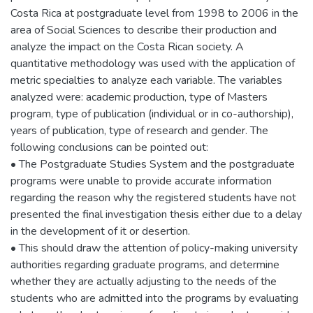
Costa Rica at postgraduate level from 1998 to 2006 in the
area of Social Sciences to describe their production and
analyze the impact on the Costa Rican society. A
quantitative methodology was used with the application of
metric specialties to analyze each variable. The variables
analyzed were: academic production, type of Masters
program, type of publication (individual or in co-authorship),
years of publication, type of research and gender. The
following conclusions can be pointed out:
• The Postgraduate Studies System and the postgraduate
programs were unable to provide accurate information
regarding the reason why the registered students have not
presented the final investigation thesis either due to a delay
in the development of it or desertion.
• This should draw the attention of policy-making university
authorities regarding graduate programs, and determine
whether they are actually adjusting to the needs of the
students who are admitted into the programs by evaluating