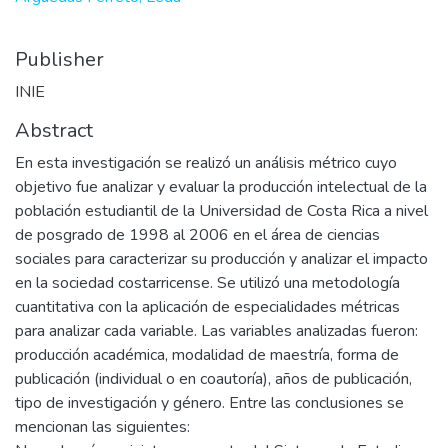
Publisher
INIE
Abstract
En esta investigación se realizó un análisis métrico cuyo
objetivo fue analizar y evaluar la producción intelectual de la
población estudiantil de la Universidad de Costa Rica a nivel
de posgrado de 1998 al 2006 en el área de ciencias
sociales para caracterizar su producción y analizar el impacto
en la sociedad costarricense. Se utilizó una metodología
cuantitativa con la aplicación de especialidades métricas
para analizar cada variable. Las variables analizadas fueron:
producción académica, modalidad de maestría, forma de
publicación (individual o en coautoría), años de publicación,
tipo de investigación y género. Entre las conclusiones se
mencionan las siguientes: