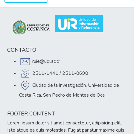
CONTACTO
ruie@ucr.ac.cr
2511-1441 / 2511-8698
Ciudad de la Investigación, Universidad de
Costa Rica, San Pedro de Montes de Oca.
FOOTER CONTENT
Lorem ipsum dolor sit amet consectetur, adipisicing elit.
Iste atque ea quis molestias. Fugiat pariatur maxime quis