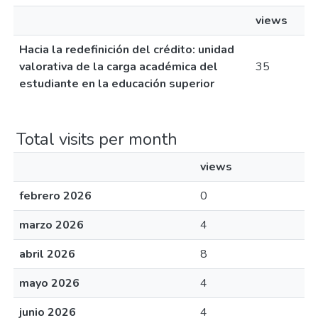
views
Hacia la redefinición del crédito: unidad
valorativa de la carga académica del
35
estudiante en la educación superior
Total visits per month
views
febrero 2026
0
marzo 2026
4
abril 2026
8
mayo 2026
4
junio 2026
4