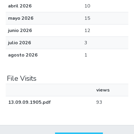
abril 2026
10
mayo 2026
15
junio 2026
12
julio 2026
3
agosto 2026
1
File Visits
views
13.09.09.1905.pdf
93