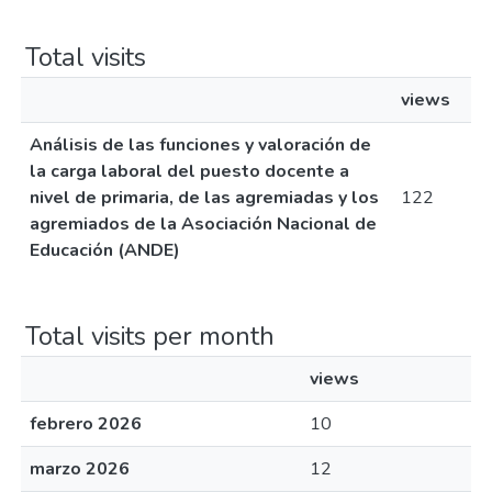
Total visits
views
Análisis de las funciones y valoración de
la carga laboral del puesto docente a
nivel de primaria, de las agremiadas y los
122
agremiados de la Asociación Nacional de
Educación (ANDE)
Total visits per month
views
febrero 2026
10
marzo 2026
12