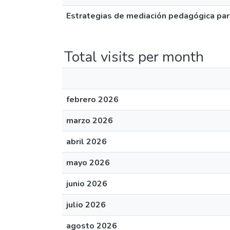
Estrategias de mediación pedagógica para 
Total visits per month
febrero 2026
marzo 2026
abril 2026
mayo 2026
junio 2026
julio 2026
agosto 2026