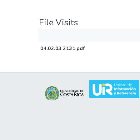
File Visits
04.02.03 2131.pdf