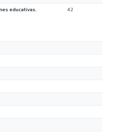
ones educativas.
42