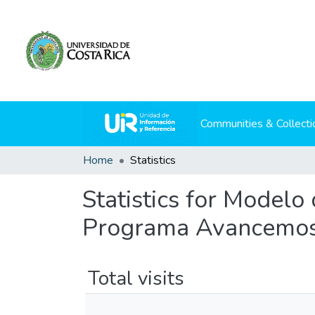
Communities & Collecti
Home
Statistics
Statistics for Modelo
Programa Avancemos
Total visits