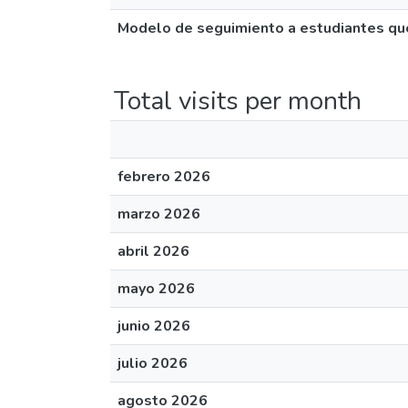
Modelo de seguimiento a estudiantes qu
Total visits per month
febrero 2026
marzo 2026
abril 2026
mayo 2026
junio 2026
julio 2026
agosto 2026