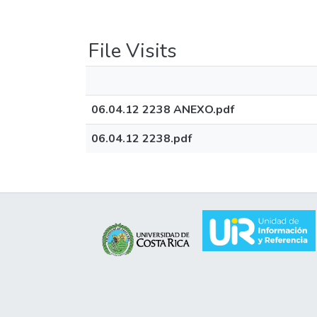
File Visits
06.04.12 2238 ANEXO.pdf
06.04.12 2238.pdf