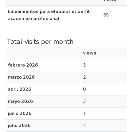
Lineamientos para elaborar el perfil
59
academico profesional.
Total visits per month
views
febrero 2026
3
marzo 2026
2
abril 2026
0
mayo 2026
3
junio 2026
1
julio 2026
2