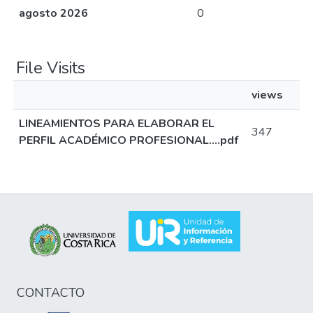
agosto 2026
0
File Visits
views
LINEAMIENTOS PARA ELABORAR EL
347
PERFIL ACADÉMICO PROFESIONAL….pdf
CONTACTO