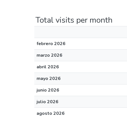
Total visits per month
febrero 2026
marzo 2026
abril 2026
mayo 2026
junio 2026
julio 2026
agosto 2026