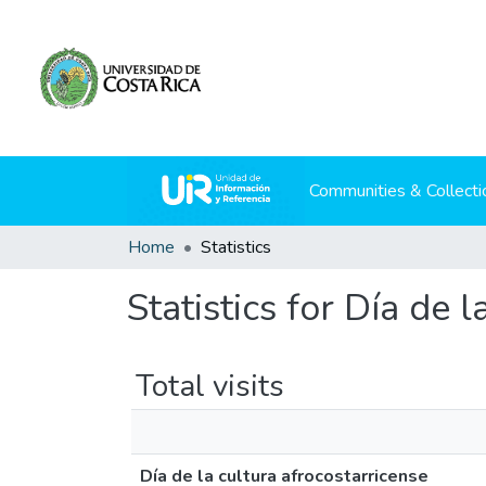
Communities & Collecti
Home
Statistics
Statistics for Día de 
Total visits
Día de la cultura afrocostarricense