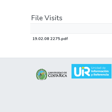
File Visits
19.02.08 2275.pdf