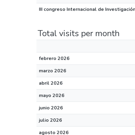
III congreso Internacional de Investigació
Total visits per month
febrero 2026
marzo 2026
abril 2026
mayo 2026
junio 2026
julio 2026
agosto 2026