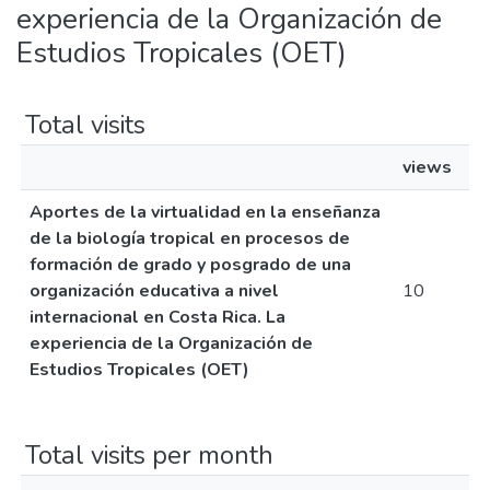
experiencia de la Organización de
Estudios Tropicales (OET)
Total visits
views
Aportes de la virtualidad en la enseñanza
de la biología tropical en procesos de
formación de grado y posgrado de una
organización educativa a nivel
10
internacional en Costa Rica. La
experiencia de la Organización de
Estudios Tropicales (OET)
Total visits per month