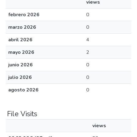
views
febrero 2026
0
marzo 2026
0
abril 2026
4
mayo 2026
2
junio 2026
0
julio 2026
0
agosto 2026
0
File Visits
views