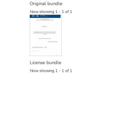
Original bundle
Now showing
1 - 1 of 1
License bundle
Now showing
1 - 1 of 1