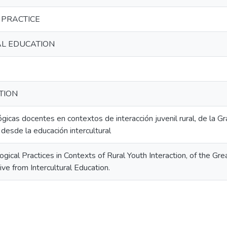
 PRACTICE
AL EDUCATION
TION
gicas docentes en contextos de interacción juvenil rural, de la 
 desde la educación intercultural
gical Practices in Contexts of Rural Youth Interaction, of the Gr
ve from Intercultural Education.