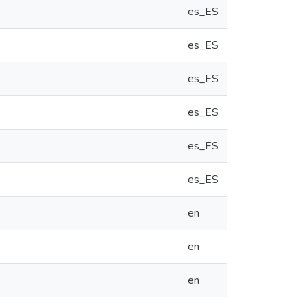
es_ES
es_ES
es_ES
es_ES
es_ES
es_ES
en
en
en