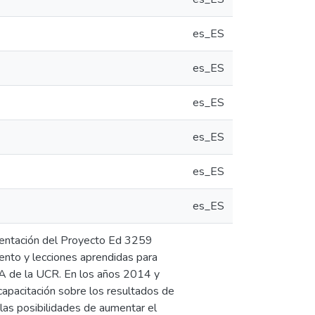
es_ES
es_ES
es_ES
es_ES
es_ES
es_ES
ementación del Proyecto Ed 3259
nto y lecciones aprendidas para
PAA de la UCR. En los años 2014 y
apacitación sobre los resultados de
las posibilidades de aumentar el