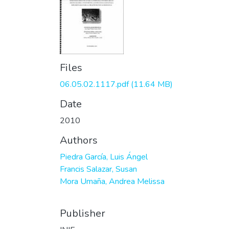
Files
06.05.02.1117.pdf
(11.64 MB)
Date
2010
Authors
Piedra García, Luis Ángel
Francis Salazar, Susan
Mora Umaña, Andrea Melissa
Publisher