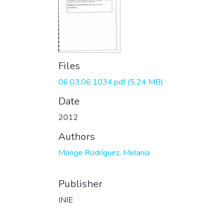
Files
06.03.06.1034.pdf
(5.24 MB)
Date
2012
Authors
Monge Rodríguez, Melania
Publisher
INIE