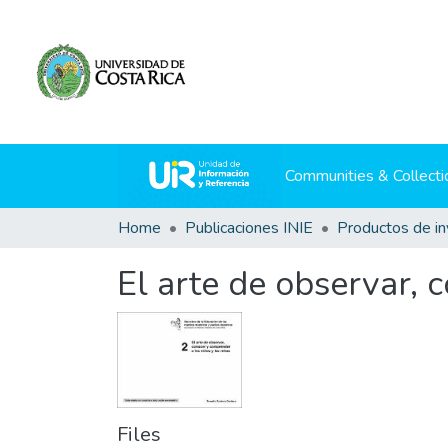
Communities & Collecti
Home
Publicaciones INIE
El arte de observar, 
Files