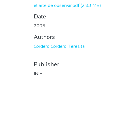
el arte de observar.pdf
(2.83 MB)
Date
2005
Authors
Cordero Cordero, Teresita
Publisher
INIE