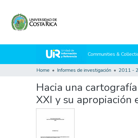
Communities & Collecti
Home
Informes de investigación
2011 - 
Hacia una cartografía
XXI y su apropiación 