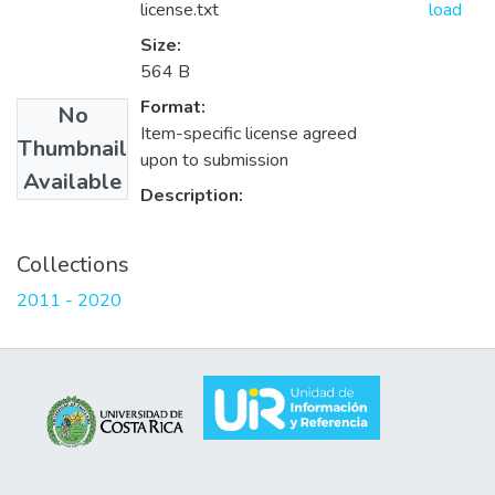
license.txt
load
Size:
564 B
Format:
No
Item-specific license agreed
Thumbnail
upon to submission
Available
Description:
Collections
2011 - 2020