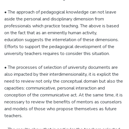
• The approach of pedagogical knowledge can not leave
aside the personal and disciplinary dimension from
professionals which practice teaching. The above is based
on the fact that as an eminently human activity,
education suggests the interrelation of these dimensions.
Efforts to support the pedagogical development of the
university teachers requires to consider this situation.
• The processes of selection of university documents are
also impacted by their interdimensionality, it is explicit the
need to review not only the conceptual domain but also the
capacities: communicative, personal interaction and
conception of the communicative act. At the same time, it is
necessary to review the benefits of mentors as counselors
and models of those who propose themselves as future
teachers.