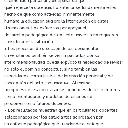
la dimensión personal y disciplinar de que
quién ejerce la docencia. Lo anterior se fundamenta en el
hecho de que como actividad inminentemente
humana la educación sugiere la interrelación de estas
dimensiones. Los esfuerzos por apoyar el
desarrollo pedagógico del docente universitario requieren
considerar esta situación.
• Los procesos de selección de los documentos
universitarios también se ven impactados por su
interdimensionalidad, queda explícito la necesidad de revisar
no solo el dominio conceptual si no también las
capacidades: comunicativa, de interacción personal y de
concepción del acto comunicativo. Al mismo
tiempo es necesario revisar las bondades de los mentores
como orientadores y modelos de quienes se
proponen como futuros docentes.
• Los resultados muestran que en particular los docentes
seleccionados por los estudiantes sobresalen por
un enfoque pedagógico que trasciende el enfoque