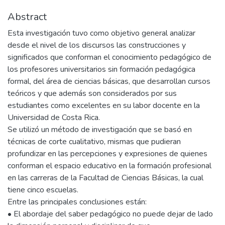
Abstract
Esta investigación tuvo como objetivo general analizar
desde el nivel de los discursos las construcciones y
significados que conforman el conocimiento pedagógico de
los profesores universitarios sin formación pedagógica
formal, del área de ciencias básicas, que desarrollan cursos
teóricos y que además son considerados por sus
estudiantes como excelentes en su labor docente en la
Universidad de Costa Rica.
Se utilizó un método de investigación que se basó en
técnicas de corte cualitativo, mismas que pudieran
profundizar en las percepciones y expresiones de quienes
conforman el espacio educativo en la formación profesional
en las carreras de la Facultad de Ciencias Básicas, la cual
tiene cinco escuelas.
Entre las principales conclusiones están:
• El abordaje del saber pedagógico no puede dejar de lado