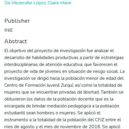
De Mezerville López, Claire Marie
Publisher
INIE
Abstract
El objetivo del proyecto de investigación fue analizar el
desarrollo de habilidades productivas a partir de estrategias
interdisciplinarias de atención educativa, que favorecen el
proyecto de vida de jóvenes en situación de riesgo social. La
investigación se dirigió hacia la población menor de edad del
Centro de Formación Juvenil Zurquí, así como la totalidad de
mujeres que se encuentran privadas de libertad. También se
obtuvieron los datos de la población docente que es la
encargada de brindar mediación pedagógica a la población
estudiantil sean hombres o mujeres. Se aplicó el
instrumento a la totalidad de la población del CFJZ entre el
mes de agosto y el mes de noviembre de 2018. Se aplicó