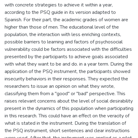
with concrete strategies to achieve it within a year,
according to the PSQ guide in its version adapted to
Spanish. For their part, the academic grades of women are
higher than those of men. The educational level of the
population, the interaction with less enriching contexts,
possible barriers to learning and factors of psychosocial
vulnerability could be factors associated with the difficulties
presented by the participants to achieve goals associated
with what they want to be and do. in a year term. During the
application of the PSQ instrument, the participants showed
insecurity behaviors in their responses. They expected the
researchers to issue an opinion on what they wrote,
classifying them from a "good" or "bad" perspective. This
raises relevant concerns about the level of social desirability
present in the dynamics of this population when participating
in this research. This could have an effect on the veracity of
what is stated in the instrument. During the translation of
the PSQ instrument, short sentences and clear instructions