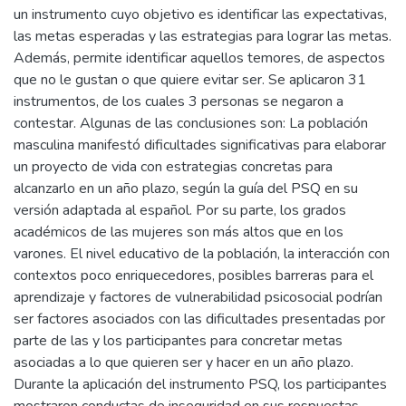
un instrumento cuyo objetivo es identificar las expectativas,
las metas esperadas y las estrategias para lograr las metas.
Además, permite identificar aquellos temores, de aspectos
que no le gustan o que quiere evitar ser. Se aplicaron 31
instrumentos, de los cuales 3 personas se negaron a
contestar. Algunas de las conclusiones son: La población
masculina manifestó dificultades significativas para elaborar
un proyecto de vida con estrategias concretas para
alcanzarlo en un año plazo, según la guía del PSQ en su
versión adaptada al español. Por su parte, los grados
académicos de las mujeres son más altos que en los
varones. El nivel educativo de la población, la interacción con
contextos poco enriquecedores, posibles barreras para el
aprendizaje y factores de vulnerabilidad psicosocial podrían
ser factores asociados con las dificultades presentadas por
parte de las y los participantes para concretar metas
asociadas a lo que quieren ser y hacer en un año plazo.
Durante la aplicación del instrumento PSQ, los participantes