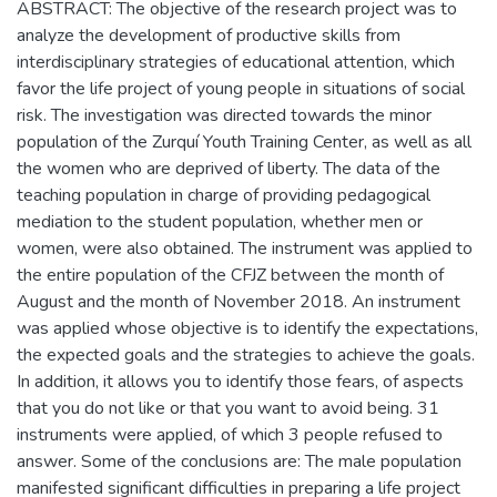
ABSTRACT: The objective of the research project was to
analyze the development of productive skills from
interdisciplinary strategies of educational attention, which
favor the life project of young people in situations of social
risk. The investigation was directed towards the minor
population of the Zurquí Youth Training Center, as well as all
the women who are deprived of liberty. The data of the
teaching population in charge of providing pedagogical
mediation to the student population, whether men or
women, were also obtained. The instrument was applied to
the entire population of the CFJZ between the month of
August and the month of November 2018. An instrument
was applied whose objective is to identify the expectations,
the expected goals and the strategies to achieve the goals.
In addition, it allows you to identify those fears, of aspects
that you do not like or that you want to avoid being. 31
instruments were applied, of which 3 people refused to
answer. Some of the conclusions are: The male population
manifested significant difficulties in preparing a life project