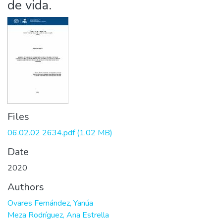
de vida.
Files
06.02.02 2634.pdf
(1.02 MB)
Date
2020
Authors
Ovares Fernández, Yanúa
Meza Rodríguez, Ana Estrella