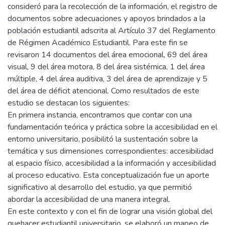
consideró para la recolección de la información, el registro de
documentos sobre adecuaciones y apoyos brindados a la
población estudiantil adscrita al Artículo 37 del Reglamento
de Régimen Académico Estudiantil. Para este fin se
revisaron 14 documentos del área emocional, 69 del área
visual, 9 del área motora, 8 del área sistémica, 1 del área
múltiple, 4 del área auditiva, 3 del área de aprendizaje y 5
del área de déficit atencional. Como resultados de este
estudio se destacan los siguientes:
En primera instancia, encontramos que contar con una
fundamentación teórica y práctica sobre la accesibilidad en el
entorno universitario, posibilitó la sustentación sobre la
temática y sus dimensiones correspondientes: accesibilidad
al espacio físico, accesibilidad a la información y accesibilidad
al proceso educativo. Esta conceptualización fue un aporte
significativo al desarrollo del estudio, ya que permitió
abordar la accesibilidad de una manera integral.
En este contexto y con el fin de lograr una visión global del
quehacer estudiantil universitario, se elaboró un mapeo de