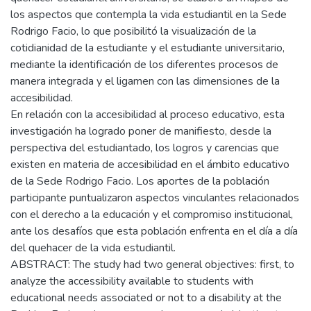
los aspectos que contempla la vida estudiantil en la Sede
Rodrigo Facio, lo que posibilitó la visualización de la
cotidianidad de la estudiante y el estudiante universitario,
mediante la identificación de los diferentes procesos de
manera integrada y el ligamen con las dimensiones de la
accesibilidad.
En relación con la accesibilidad al proceso educativo, esta
investigación ha logrado poner de manifiesto, desde la
perspectiva del estudiantado, los logros y carencias que
existen en materia de accesibilidad en el ámbito educativo
de la Sede Rodrigo Facio. Los aportes de la población
participante puntualizaron aspectos vinculantes relacionados
con el derecho a la educación y el compromiso institucional,
ante los desafíos que esta población enfrenta en el día a día
del quehacer de la vida estudiantil.
ABSTRACT: The study had two general objectives: first, to
analyze the accessibility available to students with
educational needs associated or not to a disability at the