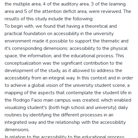
the multiple area, 4 of the auditory area, 3 of the learning
area and 5 of the attention deficit area, were reviewed. The
results of this study include the following:
To begin with, we found that having a theoretical and
practical foundation on accessibility in the university
environment made it possible to support the thematic and
it's corresponding dimensions: accessibility to the physical
space, the information, and the educational process. This
conceptualization was the significant contribution to the
development of the study, as it allowed to address the
accessibility from an integral way. In this context and in order
to achieve a global vision of the university student scene, a
mapping of the aspects that contemplate the student life in
the Rodrigo Facio main campus was created, which enabled
visualizing student's (both high school and university) daily
routines by identifying the different processes in an
integrated way and the relationship with the accessibility
dimensions.
In relation to the accessibility to the educational process,