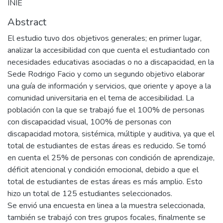
INIE
Abstract
El estudio tuvo dos objetivos generales; en primer lugar,
analizar la accesibilidad con que cuenta el estudiantado con
necesidades educativas asociadas o no a discapacidad, en la
Sede Rodrigo Facio y como un segundo objetivo elaborar
una guía de información y servicios, que oriente y apoye a la
comunidad universitaria en el tema de accesibilidad. La
población con la que se trabajó fue el 100% de personas
con discapacidad visual, 100% de personas con
discapacidad motora, sistémica, múltiple y auditiva, ya que el
total de estudiantes de estas áreas es reducido. Se tomó
en cuenta el 25% de personas con condición de aprendizaje,
déficit atencional y condición emocional, debido a que el
total de estudiantes de estas áreas es más amplio. Esto
hizo un total de 125 estudiantes seleccionados.
Se envió una encuesta en linea a la muestra seleccionada,
también se trabajó con tres grupos focales, finalmente se