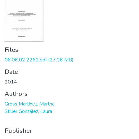
Files
06.06.02 2262.pdf
(27.26 MB)
Date
2014
Authors
Gross Martínez, Martha
Stiller González, Laura
Publisher